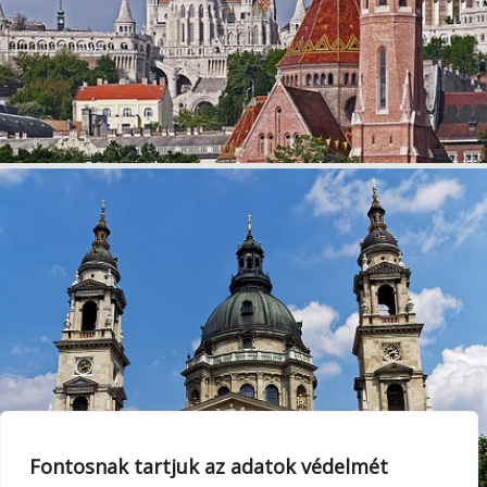
Fontosnak tartjuk az adatok védelmét