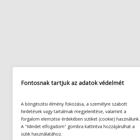
Fontosnak tartjuk az adatok védelmét
A böngészési élmény fokozása, a személyre szabott
hirdetések vagy tartalmak megjelenítése, valamint a
forgalom elemzése érdekében sütiket (cookie) használunk.
A "Mindet elfogadom" gombra kattintva hozzájárulhat a
sütik használatához.